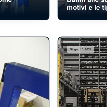
motivi e le t
Giugno 10, 2021