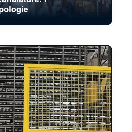
ipologie