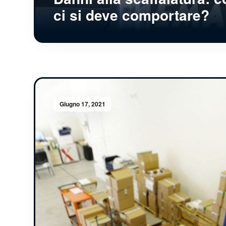
ci si deve comportare?
Giugno 17, 2021