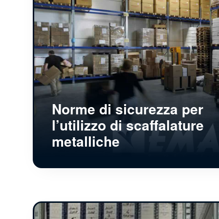
Norme di sicurezza per
l’utilizzo di scaffalature
metalliche