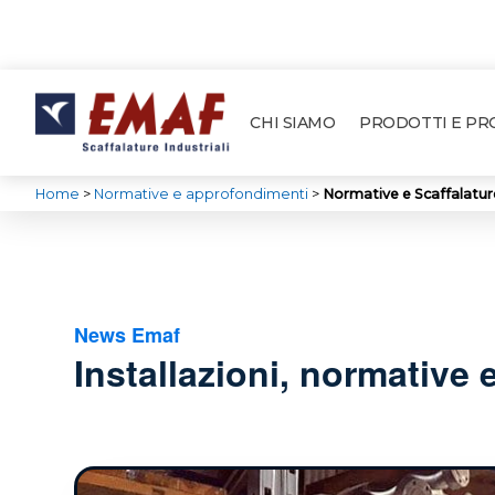
CHI SIAMO
PRODOTTI E P
Home
>
Normative e approfondimenti
>
Normative e Scaffalatur
News Emaf
Installazioni, normative 