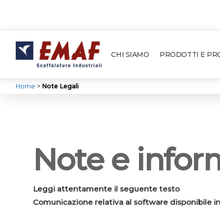
CHI SIAMO
PRODOTTI E P
Home
>
Note Legali
Note e infor
Leggi attentamente il seguente testo
Comunicazione relativa al software disponibile i