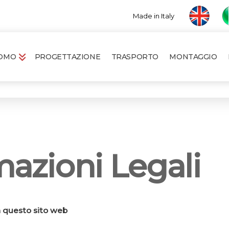
Made in Italy
ROMO
PROGETTAZIONE
TRASPORTO
MONTAGGIO
mazioni Legali
n questo sito web