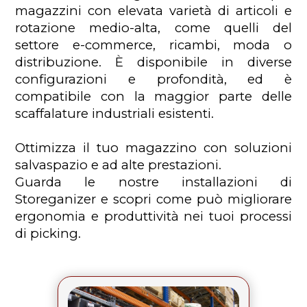
magazzini con elevata varietà di articoli e
rotazione medio-alta, come quelli del
settore e-commerce, ricambi, moda o
distribuzione. È disponibile in diverse
configurazioni e profondità, ed è
compatibile con la maggior parte delle
scaffalature industriali esistenti.
Ottimizza il tuo magazzino con soluzioni
salvaspazio e ad alte prestazioni.
Guarda le nostre installazioni di
Storeganizer e scopri come può migliorare
ergonomia e produttività nei tuoi processi
di picking.