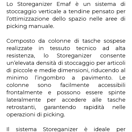
Lo Storeganizer Emaf è un sistema di
stoccaggio verticale a tendine pensato per
l’ottimizzazione dello spazio nelle aree di
picking manuale.
Composto da colonne di tasche sospese
realizzate in tessuto tecnico ad alta
resistenza, lo Storeganizer consente
un’elevata densità di stoccaggio per articoli
di piccole e medie dimensioni, riducendo al
minimo l’ingombro a pavimento. Le
colonne sono facilmente accessibili
frontalmente e possono essere spinte
lateralmente per accedere alle tasche
retrostanti, garantendo rapidità nelle
operazioni di picking.
Il sistema Storeganizer è ideale per