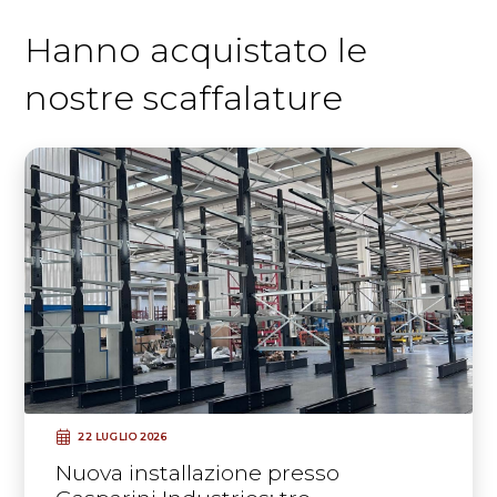
Hanno acquistato le
nostre scaffalature
22 LUGLIO 2026
Nuova installazione presso