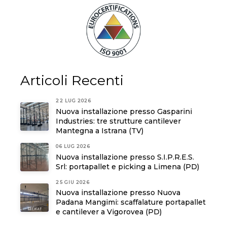
Articoli Recenti
22 LUG 2026
Nuova installazione presso Gasparini
Industries: tre strutture cantilever
Mantegna a Istrana (TV)
06 LUG 2026
Nuova installazione presso S.I.P.R.E.S.
Srl: portapallet e picking a Limena (PD)
25 GIU 2026
Nuova installazione presso Nuova
Padana Mangimi: scaffalature portapallet
e cantilever a Vigorovea (PD)