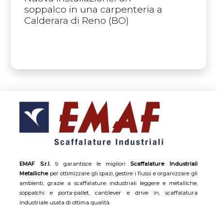
soppalco in una carpenteria a
Calderara di Reno (BO)
EMAF S.r.l.
ti garantisce le migliori
Scaffalature Industriali
Metalliche
per ottimizzare gli spazi, gestire i flussi e organizzare gli
ambienti, grazie a scaffalature industriali leggere e metalliche,
soppalchi e porta-pallet, cantilever e drive in, scaffalatura
industriale usata di ottima qualità.