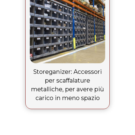
Storeganizer: Accessori
per scaffalature
metalliche, per avere più
carico in meno spazio