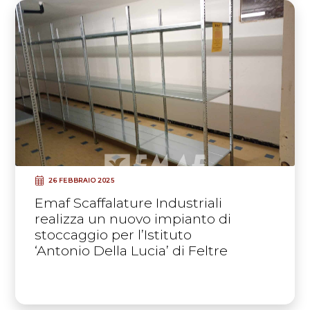
26 FEBBRAIO 2025
Emaf Scaffalature Industriali
realizza un nuovo impianto di
stoccaggio per l’Istituto
‘Antonio Della Lucia’ di Feltre