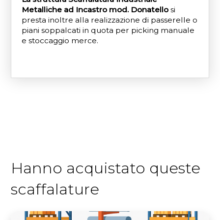
Metalliche ad Incastro mod. Donatello
si
presta inoltre alla realizzazione di passerelle o
piani soppalcati in quota per picking manuale
e stoccaggio merce.
Hanno acquistato queste
scaffalature