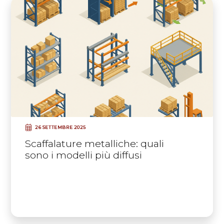
26 SETTEMBRE 2025
Scaffalature metalliche: quali
sono i modelli più diffusi