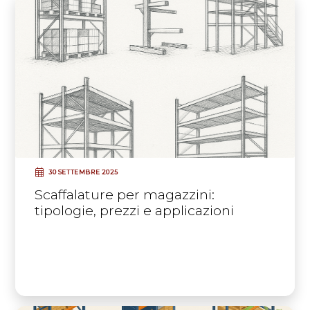
30 SETTEMBRE 2025
Scaffalature per magazzini:
tipologie, prezzi e applicazioni