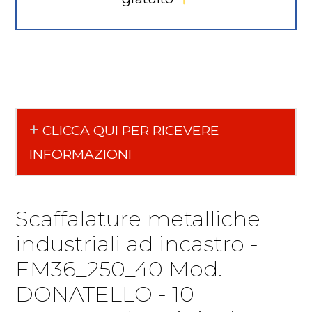
CLICCA QUI PER RICEVERE
INFORMAZIONI
Scaffalature metalliche
industriali ad incastro -
EM36_250_40 Mod.
DONATELLO - 10