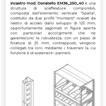
incastro mod. Donatello EM36_250_40
è una
struttura di scaffalature componibili,
composta dall’elemento verticale “Spalla”,
costituito da due profili “montanti” ricavati da
nastro di acciaio dallo sviluppo di 125 mm,
opportunamente sagomati in figura aperta
con particolari accorgimenti che ne
garantiscono la robustezza, con un passo di
foratura di 25 mm; contrapposti, vengono
collegati tra loro mediante i traversini la cui
funzione è di sostenere i pannelli.