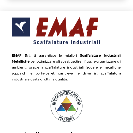
EMAF S.r.l.
ti garantisce le migliori
Scaffalature Industriali
Metalliche
per ottimizzare gli spazi, gestire i flussi e organizzare gli
ambienti, grazie a scaffalature industriali leggere e metalliche,
soppalchi e porta-pallet, cantilever e drive in, scaffalatura
industriale usata di ottima qualità.