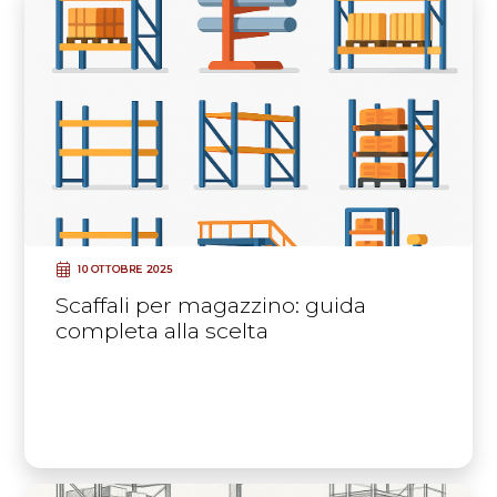
10 OTTOBRE 2025
Scaffali per magazzino: guida
completa alla scelta