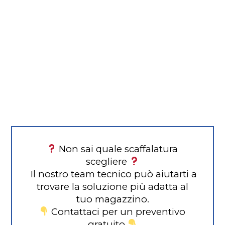
Non sai quale scaffalatura
scegliere
Il nostro team tecnico può aiutarti a
trovare la soluzione più adatta al
tuo magazzino.
Contattaci per un preventivo
gratuito