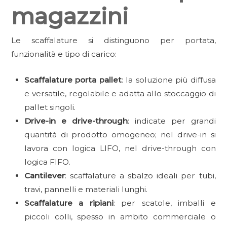
magazzini
Le scaffalature si distinguono per portata,
funzionalità e tipo di carico:
Scaffalature porta pallet
: la soluzione più diffusa
e versatile, regolabile e adatta allo stoccaggio di
pallet singoli.
Drive-in e drive-through
: indicate per grandi
quantità di prodotto omogeneo; nel drive-in si
lavora con logica LIFO, nel drive-through con
logica FIFO.
Cantilever
: scaffalature a sbalzo ideali per tubi,
travi, pannelli e materiali lunghi.
Scaffalature a ripiani
: per scatole, imballi e
piccoli colli, spesso in ambito commerciale o