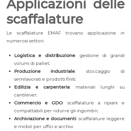
Applicazioni delle
scaffalature
Le scaffalature EMAF trovano applicazione in
numerosi settori:
Logistica e distribuzione
: gestione di grandi
volumi di pallet;
Produzione industriale
: stoccaggio di
semilavorati e prodotti finiti;
Edilizia e carpenteria
: materiali lunghi su
cantilever;
Commercio e GDO
: scaffalature a ripiani e
compattabili per ridurre gli ingombri;
Archiviazione e documenti
: scaffalature leggere
e mobili per uffici e archivi.