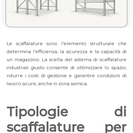
Le scaffalature sono l’elemento strutturale che
determina l’efficienza, la sicurezza e la capacità di
un magazzino. La scelta del sistema di scaffalature
industriali giusto consente di ottimizzare lo spazio,
ridurre i costi di gestione e garantire condizioni di
lavoro sicure, anche in zona sismica.
Tipologie di
scaffalature per