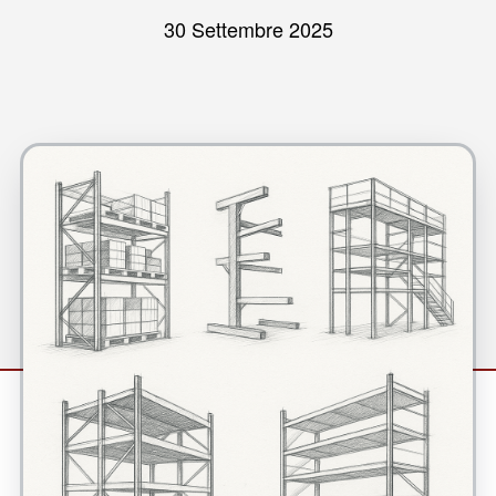
30 Settembre 2025