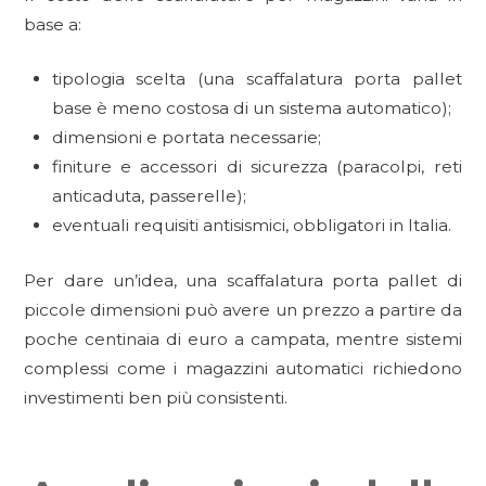
base a:
tipologia scelta (una scaffalatura porta pallet
base è meno costosa di un sistema automatico);
dimensioni e portata necessarie;
finiture e accessori di sicurezza (paracolpi, reti
anticaduta, passerelle);
eventuali requisiti antisismici, obbligatori in Italia.
Per dare un’idea, una scaffalatura porta pallet di
piccole dimensioni può avere un prezzo a partire da
poche centinaia di euro a campata, mentre sistemi
complessi come i magazzini automatici richiedono
investimenti ben più consistenti.