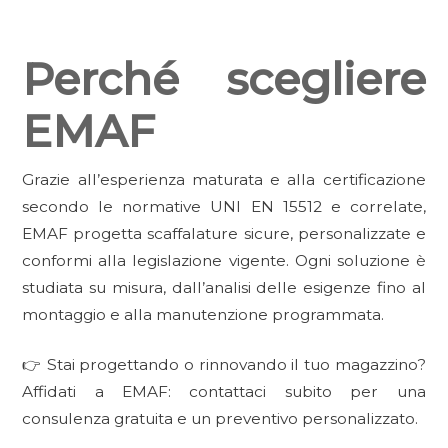
Perché scegliere
EMAF
Grazie all’esperienza maturata e alla certificazione
secondo le normative UNI EN 15512 e correlate,
EMAF progetta scaffalature sicure, personalizzate e
conformi alla legislazione vigente. Ogni soluzione è
studiata su misura, dall’analisi delle esigenze fino al
montaggio e alla manutenzione programmata.
👉 Stai progettando o rinnovando il tuo magazzino?
Affidati a EMAF: contattaci subito per una
consulenza gratuita e un preventivo personalizzato.