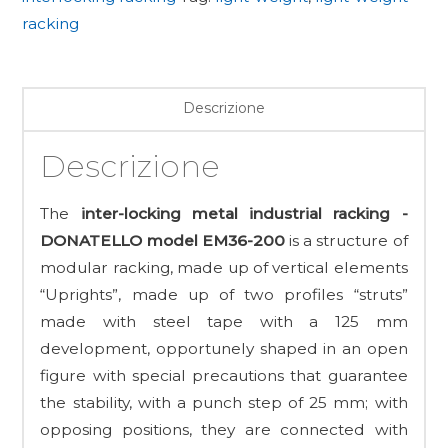
racking
Descrizione
Descrizione
The
inter-locking metal industrial racking -
DONATELLO model EM36-200
is a structure of
modular racking, made up of vertical elements
“Uprights”, made up of two profiles “struts”
made with steel tape with a 125 mm
development, opportunely shaped in an open
figure with special precautions that guarantee
the stability, with a punch step of 25 mm; with
opposing positions, they are connected with