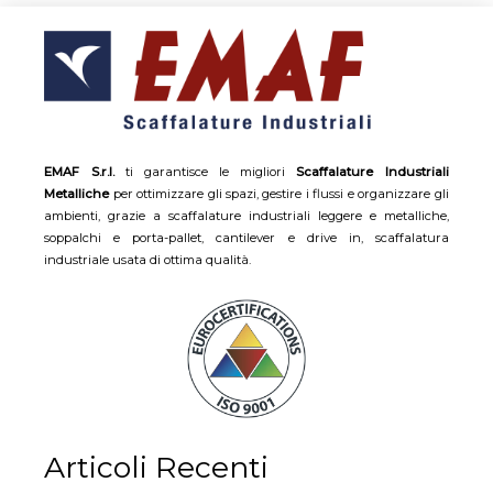
EMAF S.r.l.
ti garantisce le migliori
Scaffalature Industriali
Metalliche
per ottimizzare gli spazi, gestire i flussi e organizzare gli
ambienti, grazie a scaffalature industriali leggere e metalliche,
soppalchi e porta-pallet, cantilever e drive in, scaffalatura
industriale usata di ottima qualità.
Articoli Recenti