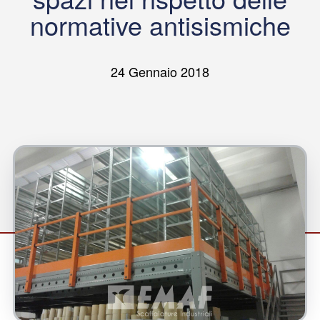
normative antisismiche
24 Gennaio 2018