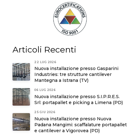
Articoli Recenti
22 LUG 2026
Nuova installazione presso Gasparini
Industries: tre strutture cantilever
Mantegna a Istrana (TV)
06 LUG 2026
Nuova installazione presso S.I.P.R.E.S.
Srl: portapallet e picking a Limena (PD)
25 GIU 2026
Nuova installazione presso Nuova
Padana Mangimi: scaffalature portapallet
e cantilever a Vigorovea (PD)