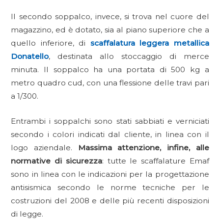
Il secondo soppalco, invece, si trova nel cuore del
magazzino, ed è dotato, sia al piano superiore che a
quello inferiore, di
scaffalatura leggera metallica
Donatello
, destinata allo stoccaggio di merce
minuta. Il soppalco ha una portata di 500 kg a
metro quadro cud, con una flessione delle travi pari
a 1/300.
Entrambi i soppalchi sono stati sabbiati e verniciati
secondo i colori indicati dal cliente, in linea con il
logo aziendale.
Massima attenzione, infine, alle
normative di sicurezza
: tutte le scaffalature Emaf
sono in linea con le indicazioni per la progettazione
antisismica secondo le norme tecniche per le
costruzioni del 2008 e delle più recenti disposizioni
di legge.