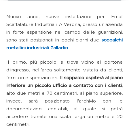
Nuovo anno, nuove installazioni per Emaf
Scaffalature Industriali. A Verona, presso un’azienda
in forte espansione nel campo delle guarnizioni,
sono stati posizionati in pochi giorni due
soppalchi
metallici industriali Palladio
.
Il primo, più piccolo, si trova vicino al portone
d’ingresso, nell’area solitamente visitata da clienti,
fornitori e spedizionieri.
Il soppalco ospiterà al piano
inferiore un piccolo ufficio a contatto con i clienti
,
alto due metri e 70 centimetri, al piano superiore,
invece, sarà posizionato l’archivio con le
documentazioni contabili, al quale si potrà
accedere tramite una scala larga un metro e 20
centimetri.