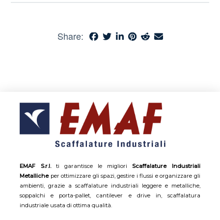
Share:
EMAF S.r.l.
ti garantisce le migliori
Scaffalature Industriali
Metalliche
per ottimizzare gli spazi, gestire i flussi e organizzare gli
ambienti, grazie a scaffalature industriali leggere e metalliche,
soppalchi e porta-pallet, cantilever e drive in, scaffalatura
industriale usata di ottima qualità.