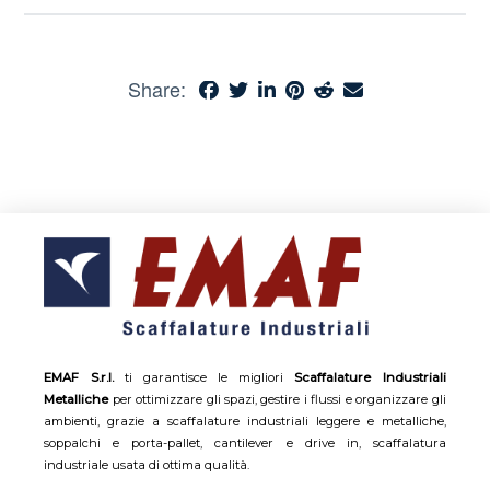
Share:
EMAF S.r.l.
ti garantisce le migliori
Scaffalature Industriali
Metalliche
per ottimizzare gli spazi, gestire i flussi e organizzare gli
ambienti, grazie a scaffalature industriali leggere e metalliche,
soppalchi e porta-pallet, cantilever e drive in, scaffalatura
industriale usata di ottima qualità.