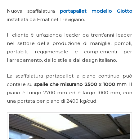
Nuova scaffalatura
portapallet modello Giotto
installata da Emaf nel Trevigiano.
Il cliente è un’azienda leader da trent’anni leader
nel settore della produzione di maniglie, pomoli,
portabiti, reggimensole e complementi per
l’arredamento, dallo stile e dal design italiano.
La scaffalatura portapallet a piano continuo può
contare su
spalle che misurano 2500 x 1000 mm
. Il
piano è lungo 2700 mm ed è largo 1000 mm, con
una portata per piano di 2400 kg/cud.