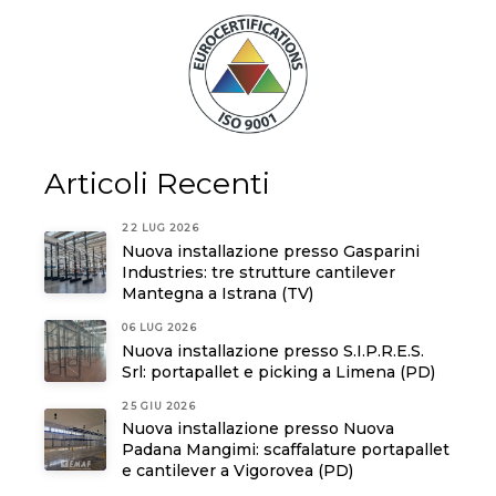
Articoli Recenti
22 LUG 2026
Nuova installazione presso Gasparini
Industries: tre strutture cantilever
Mantegna a Istrana (TV)
06 LUG 2026
Nuova installazione presso S.I.P.R.E.S.
Srl: portapallet e picking a Limena (PD)
25 GIU 2026
Nuova installazione presso Nuova
Padana Mangimi: scaffalature portapallet
e cantilever a Vigorovea (PD)