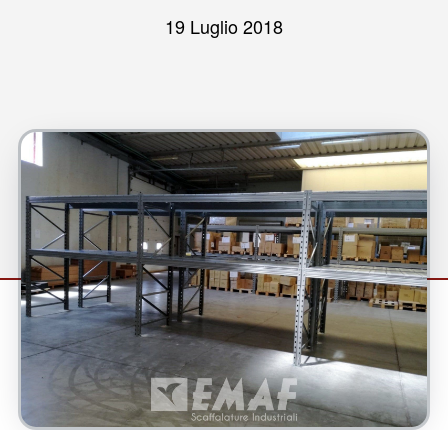
19 Luglio 2018