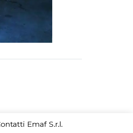
ontatti Emaf S.r.l.