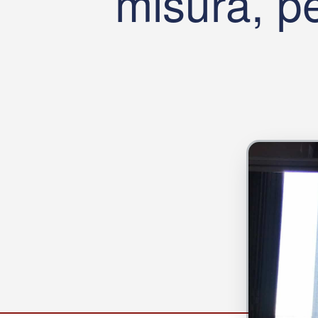
misura, pe