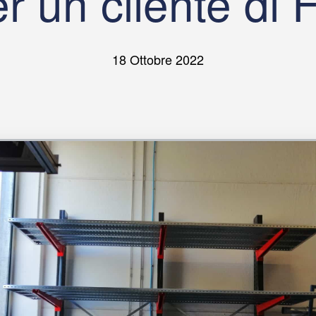
r un cliente di
18 Ottobre 2022