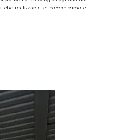
etri, che realizzano un comodissimo e