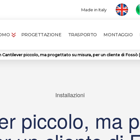
Made in Italy
ROMO
PROGETTAZIONE
TRASPORTO
MONTAGGIO
 Cantilever piccolo, ma progettato su misura, per un cliente di Fossò 
Installazioni
er piccolo, ma p