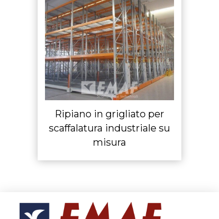
Ripiano in grigliato per
scaffalatura industriale su
misura