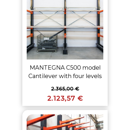
MANTEGNA C500 model
Cantilever with four levels
2.365,00 €
2.123,57 €