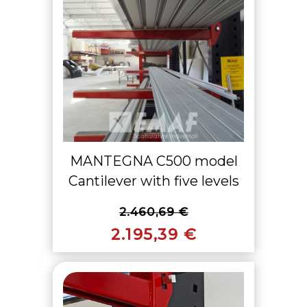
MANTEGNA C500 model
Cantilever with five levels
2.460,69 €
2.195,39 €