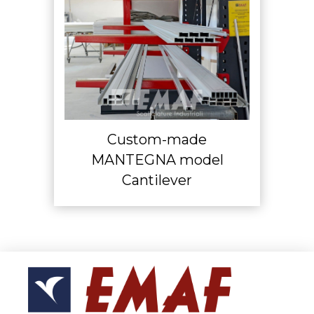
Custom-made
MANTEGNA model
Cantilever