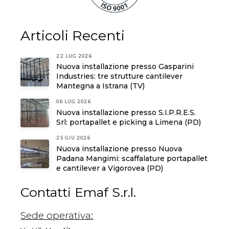
Articoli Recenti
22 LUG 2026
Nuova installazione presso Gasparini
Industries: tre strutture cantilever
Mantegna a Istrana (TV)
06 LUG 2026
Nuova installazione presso S.I.P.R.E.S.
Srl: portapallet e picking a Limena (PD)
25 GIU 2026
Nuova installazione presso Nuova
Padana Mangimi: scaffalature portapallet
e cantilever a Vigorovea (PD)
Contatti Emaf S.r.l.
Sede operativa: