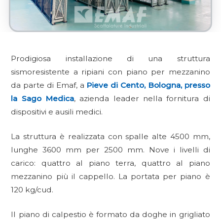
Prodigiosa installazione di una struttura
sismoresistente a ripiani con piano per mezzanino
da parte di Emaf, a
Pieve di Cento, Bologna, presso
la Sago Medica
, azienda leader nella fornitura di
dispositivi e ausili medici.
La struttura è realizzata con spalle alte 4500 mm,
lunghe 3600 mm per 2500 mm. Nove i livelli di
carico: quattro al piano terra, quattro al piano
mezzanino più il cappello. La portata per piano è
120 kg/cud.
Il piano di calpestio è formato da doghe in grigliato