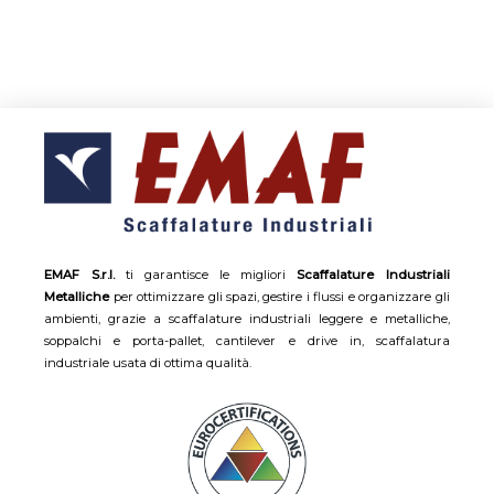
EMAF S.r.l.
ti garantisce le migliori
Scaffalature Industriali
Metalliche
per ottimizzare gli spazi, gestire i flussi e organizzare gli
ambienti, grazie a scaffalature industriali leggere e metalliche,
soppalchi e porta-pallet, cantilever e drive in, scaffalatura
industriale usata di ottima qualità.