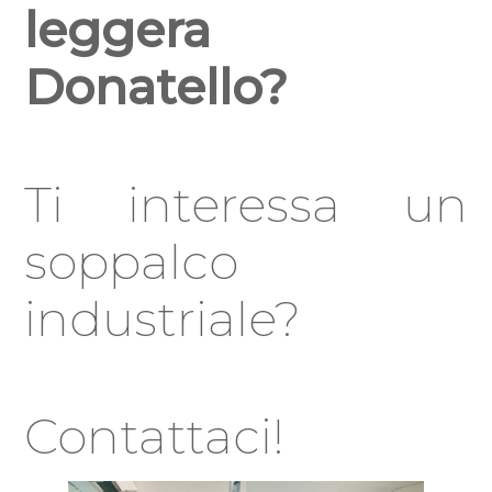
leggera
Donatello?
Ti interessa un
soppalco
industriale?
Contattaci!