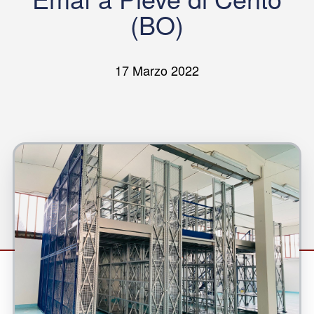
(BO)
17 Marzo 2022