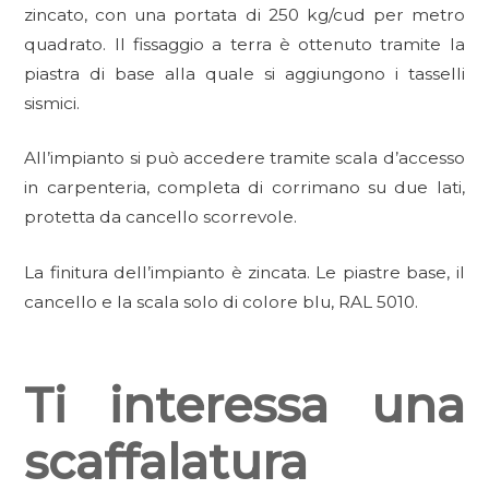
zincato, con una portata di 250 kg/cud per metro
quadrato. Il fissaggio a terra è ottenuto tramite la
piastra di base alla quale si aggiungono i tasselli
sismici.
All’impianto si può accedere tramite scala d’accesso
in carpenteria, completa di corrimano su due lati,
protetta da cancello scorrevole.
La finitura dell’impianto è zincata. Le piastre base, il
cancello e la scala solo di colore blu, RAL 5010.
Ti interessa una
scaffalatura