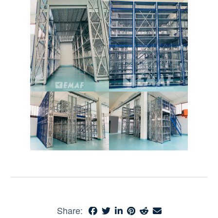
Share: