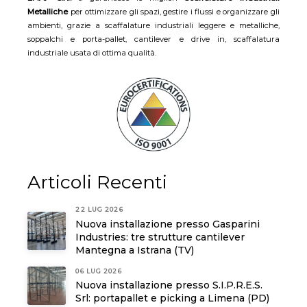
Metalliche
per ottimizzare gli spazi, gestire i flussi e organizzare gli
ambienti, grazie a scaffalature industriali leggere e metalliche,
soppalchi e porta-pallet, cantilever e drive in, scaffalatura
industriale usata di ottima qualità.
Articoli Recenti
22 LUG 2026
Nuova installazione presso Gasparini
Industries: tre strutture cantilever
Mantegna a Istrana (TV)
06 LUG 2026
Nuova installazione presso S.I.P.R.E.S.
Srl: portapallet e picking a Limena (PD)