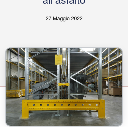
27 Maggio 2022