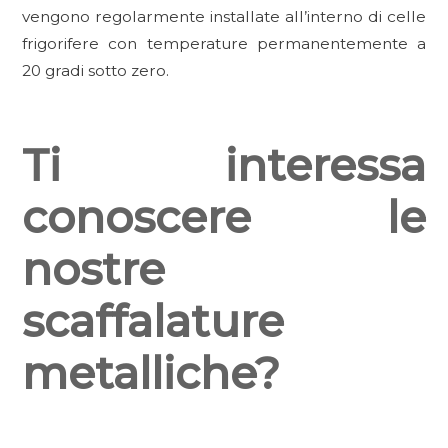
vengono regolarmente installate all’interno di celle
frigorifere con temperature permanentemente a
20 gradi sotto zero.
Ti interessa
conoscere le
nostre
scaffalature
metalliche?