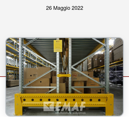
26 Maggio 2022