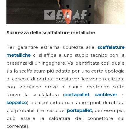
Sicurezza delle scaffalature metalliche
Per garantire estrema sicurezza alle
scaffalature
metalliche
ci si affida a uno studio tecnico con la
presenza di un ingegnere. Va identificata così quale
sia la scaffalatura più adatta per una certa tipologia
di carico e di portata: questa verifica viene realizzata
con specifiche prove di carico, mettendo sotto
sforzo la scaffalatura (
portapallet
,
cantilever
o
soppalco
) e calcolando quali siano i punti di rottura
più probabili (nel caso dei
portapallet
, per esempio,
può essere la saldatura del connettore sul
corrente).