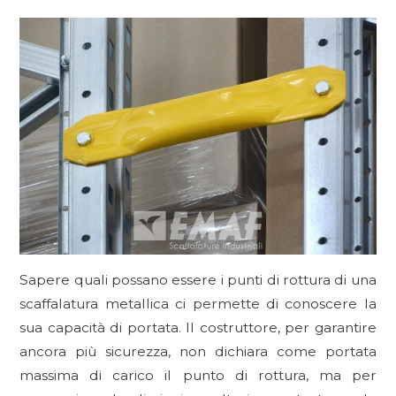
Sapere quali possano essere i punti di rottura di una
scaffalatura metallica ci permette di conoscere la
sua capacità di portata. Il costruttore, per garantire
ancora più sicurezza, non dichiara come portata
massima di carico il punto di rottura, ma per