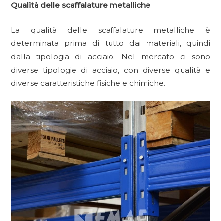
Qualità delle scaffalature metalliche
La qualità delle scaffalature metalliche è
determinata prima di tutto dai materiali, quindi
dalla tipologia di acciaio. Nel mercato ci sono
diverse tipologie di acciaio, con diverse qualità e
diverse caratteristiche fisiche e chimiche.