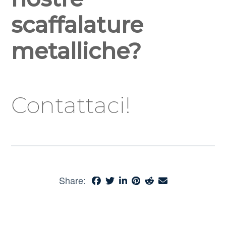
scaffalature
metalliche?
Contattaci!
Share: