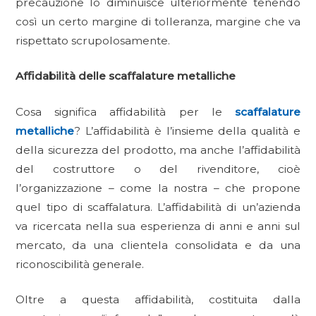
precauzione lo diminuisce ulteriormente tenendo
così un certo margine di tolleranza, margine che va
rispettato scrupolosamente.
Affidabilità delle scaffalature metalliche
Cosa significa affidabilità per le
scaffalature
metalliche
? L’affidabilità è l’insieme della qualità e
della sicurezza del prodotto, ma anche l’affidabilità
del costruttore o del rivenditore, cioè
l’organizzazione – come la nostra – che propone
quel tipo di scaffalatura. L’affidabilità di un’azienda
va ricercata nella sua esperienza di anni e anni sul
mercato, da una clientela consolidata e da una
riconoscibilità generale.
Oltre a questa affidabilità, costituita dalla