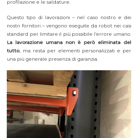
profilazione e le saldature.
Questo tipo di lavorazioni – nel caso nostro e dei
nostri fornitori – vengono eseguite da robot nei casi
standard per limitare il più possibile l’errore umano.
La lavorazione umana non è però eliminata del
tutto
, ma resta per elementi personalizzati e per
una più generale presenza di garanzia.