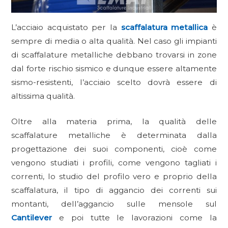
L’acciaio acquistato per la
scaffalatura metallica
è
sempre di media o alta qualità. Nel caso gli impianti
di scaffalature metalliche debbano trovarsi in zone
dal forte rischio sismico e dunque essere altamente
sismo-resistenti, l’acciaio scelto dovrà essere di
altissima qualità.
Oltre alla materia prima, la qualità delle
scaffalature metalliche è determinata dalla
progettazione dei suoi componenti, cioè come
vengono studiati i profili, come vengono tagliati i
correnti, lo studio del profilo vero e proprio della
scaffalatura, il tipo di aggancio dei correnti sui
montanti, dell’aggancio sulle mensole sul
Cantilever
e poi tutte le lavorazioni come la