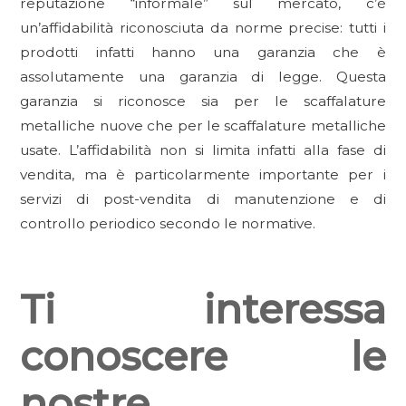
reputazione “informale” sul mercato, c’è
un’affidabilità riconosciuta da norme precise: tutti i
prodotti infatti hanno una garanzia che è
assolutamente una garanzia di legge. Questa
garanzia si riconosce sia per le scaffalature
metalliche nuove che per le scaffalature metalliche
usate. L’affidabilità non si limita infatti alla fase di
vendita, ma è particolarmente importante per i
servizi di post-vendita di manutenzione e di
controllo periodico secondo le normative.
Ti interessa
conoscere le
nostre