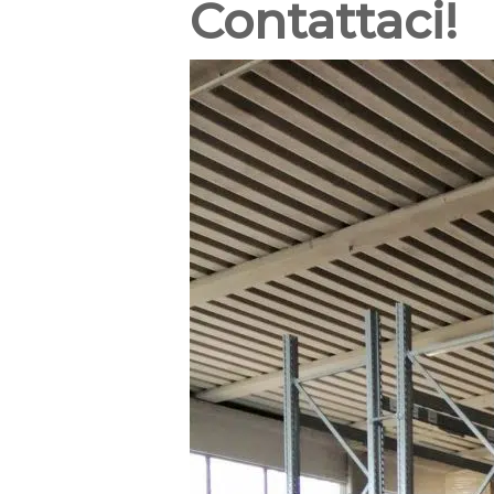
Contattaci!