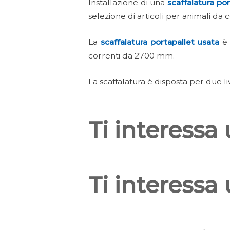
Installazione di una
scaffalatura por
selezione di articoli per animali da 
La
scaffalatura portapallet
usata
è
correnti da 2700 mm.
La scaffalatura è disposta per due li
Ti interessa
Ti interessa