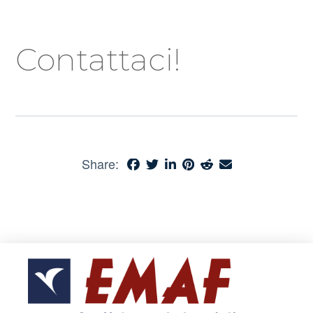
Contattaci!
Share: