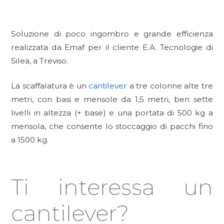
Soluzione di poco ingombro e grande efficienza
realizzata da Emaf per il cliente E.A. Tecnologie di
Silea, a Treviso.
La scaffalatura è un
cantilever
a tre colonne alte tre
metri, con basi e mensole da 1,5 metri, ben sette
livelli in altezza (+ base) e una portata di 500 kg a
mensola, che consente lo stoccaggio di pacchi fino
a 1500 kg.
Ti interessa un
cantilever?