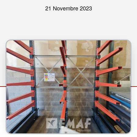
21 Novembre 2023