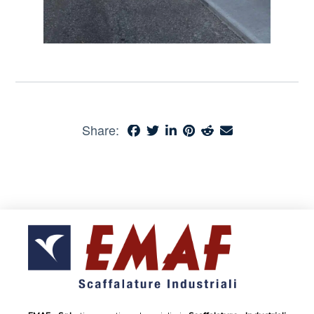
Share: