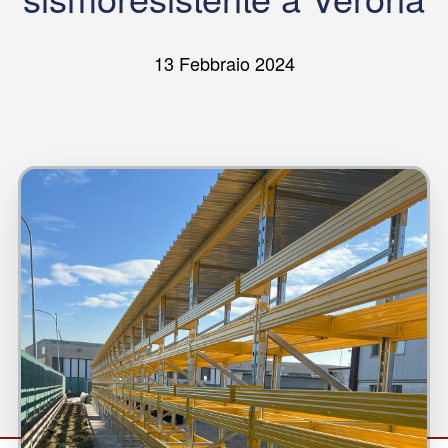
13 Febbraio 2024