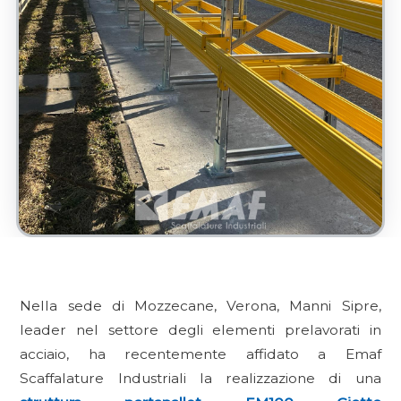
Nella sede di Mozzecane, Verona, Manni Sipre,
leader nel settore degli elementi prelavorati in
acciaio, ha recentemente affidato a Emaf
Scaffalature Industriali la realizzazione di una