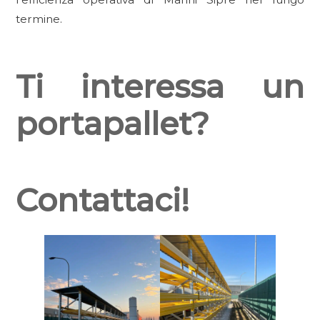
termine.
Ti interessa un
portapallet?
Contattaci!