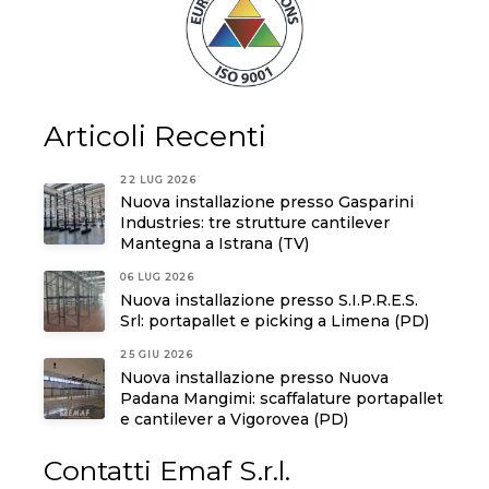
Articoli Recenti
22 LUG 2026
Nuova installazione presso Gasparini
Industries: tre strutture cantilever
Mantegna a Istrana (TV)
06 LUG 2026
Nuova installazione presso S.I.P.R.E.S.
Srl: portapallet e picking a Limena (PD)
25 GIU 2026
Nuova installazione presso Nuova
Padana Mangimi: scaffalature portapallet
e cantilever a Vigorovea (PD)
Contatti Emaf S.r.l.