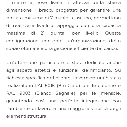
1 metro e nove livelli in altezza della stessa
dimensione. I bracci, progettati per garantire una
portata massima di 7 quintali ciascuno, permettono
di realizzare livelli di appoggio con una capacità
massima di 21 quintali per livello. Questa
configurazione consente un’organizzazione dello
spazio ottimale e una gestione efficiente del carico.
Un’attenzione particolare è stata dedicata anche
agli aspetti estetici e funzionali dell’impianto. Su
richiesta specifica del cliente, la verniciatura è stata
realizzata in RAL 5015 (Blu Cielo) per le colonne e
RAL 9003 (Bianco Segnale) per le mensole,
garantendo così una perfetta integrazione con
l’ambiente di lavoro e una maggiore visibilità degli
elementi strutturali.