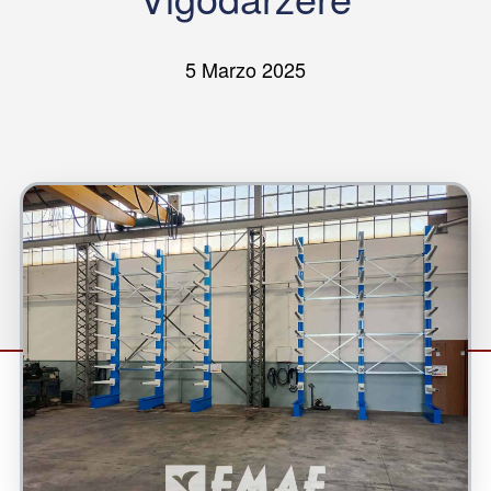
5 Marzo 2025