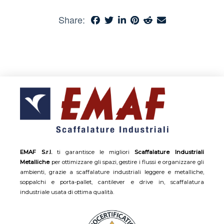
Share:
EMAF S.r.l.
ti garantisce le migliori
Scaffalature Industriali
Metalliche
per ottimizzare gli spazi, gestire i flussi e organizzare gli
ambienti, grazie a scaffalature industriali leggere e metalliche,
soppalchi e porta-pallet, cantilever e drive in, scaffalatura
industriale usata di ottima qualità.