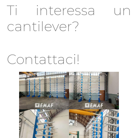
Ti interessa un
cantilever?
Contattaci!