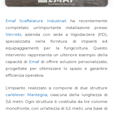
Emaf Scaffalature Industriali
ha recentemente
completato un’importante installazione presso
Vierrebi
, azienda con sede a Vigodarzere (PD),
specializzata nella fornitura di impianti ed
equipaggiamenti per la fungicoltura. Questo
intervento rappresenta un ulteriore esempio della
capacità di
Emaf
di offrire soluzioni personalizzate,
progettate per ottimizzare lo spazio e garantire
efficienza operativa.
L’impianto realizzato si compone di due strutture
cantilever Mantegna
, ciascuna della lunghezza di
3,6 metri. Ogni struttura è costituita da tre colonne
monofronte, con un’altezza di 5,5 metri, una base di