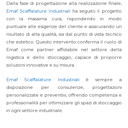
Dalla fase di progettazione alla realizzazione finale,
Emaf Scaffalature Industriali
ha seguito il progetto
con la massima cura, rispondendo in modo
puntuale alle esigenze del cliente e assicurando un
risultato di alta qualità, sia dal punto di vista tecnico
che estetico. Questo intervento conferma il ruolo di
Emaf come partner affidabile nel settore della
logistica e dello stoccaggio, capace di proporre
soluzioni innovative e su misura.
Emaf Scaffalature Industriali
è sempre a
disposizione per consulenze, progettazioni
personalizzate e preventivi, offrendo competenza e
professionalità per ottimizzare gli spazi di stoccaggio
in ogni settore industriale.