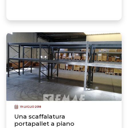
19 LUGLIO 2018
Una scaffalatura
portapallet a piano