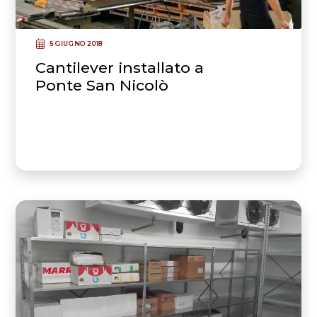
5 GIUGNO 2018
Cantilever installato a
Ponte San Nicolò