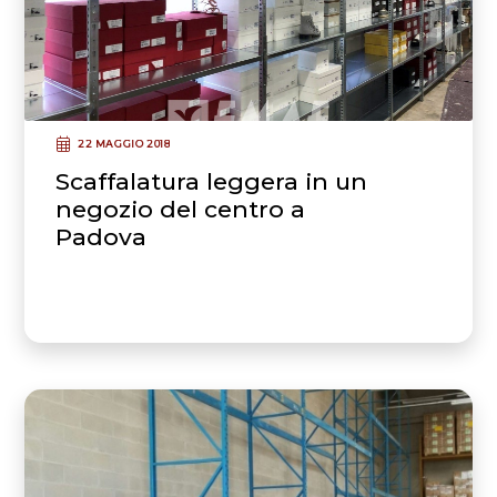
22 MAGGIO 2018
Scaffalatura leggera in un
negozio del centro a
Padova