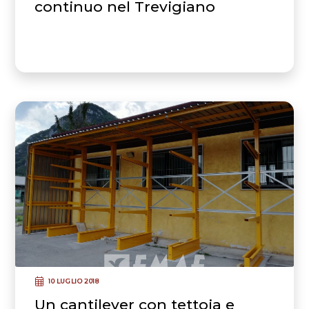
continuo nel Trevigiano
10 LUGLIO 2018
Un cantilever con tettoia e