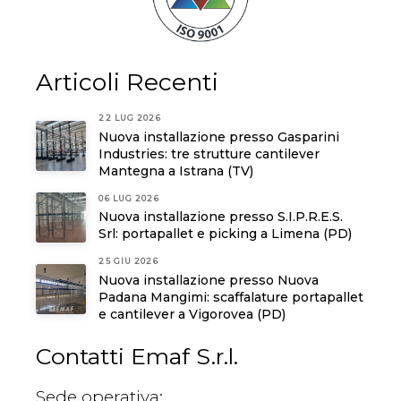
Articoli Recenti
22 LUG 2026
Nuova installazione presso Gasparini
Industries: tre strutture cantilever
Mantegna a Istrana (TV)
06 LUG 2026
Nuova installazione presso S.I.P.R.E.S.
Srl: portapallet e picking a Limena (PD)
25 GIU 2026
Nuova installazione presso Nuova
Padana Mangimi: scaffalature portapallet
e cantilever a Vigorovea (PD)
Contatti Emaf S.r.l.
Sede operativa: