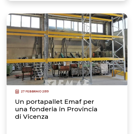
27 FEBBRAIO 2019
Un portapallet Emaf per
una fonderia in Provincia
di Vicenza