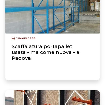
15 MAGGIO 2018
Scaffalatura portapallet
usata - ma come nuova - a
Padova