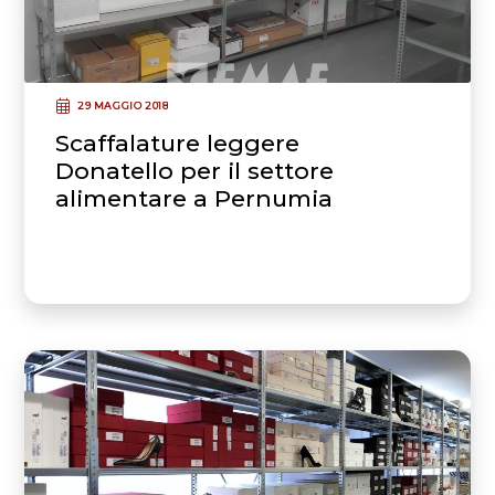
29 MAGGIO 2018
Scaffalature leggere
Donatello per il settore
alimentare a Pernumia