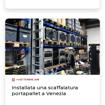
14 SETTEMBRE 2018
Installata una scaffalatura
portapallet a Venezia