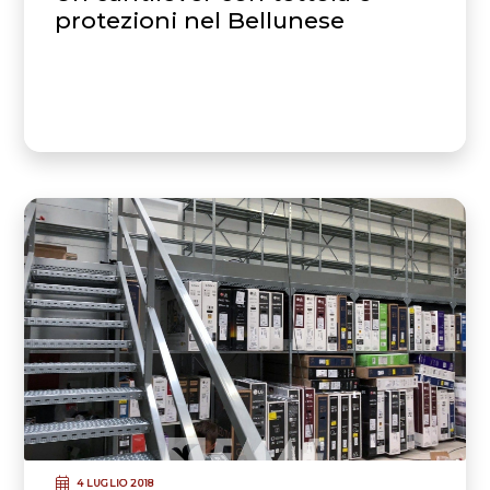
protezioni nel Bellunese
4 LUGLIO 2018