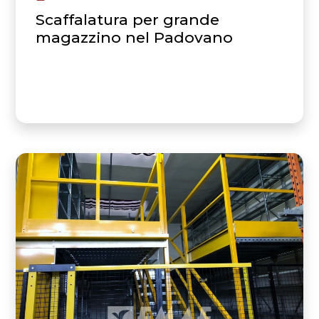
Scaffalatura per grande
magazzino nel Padovano