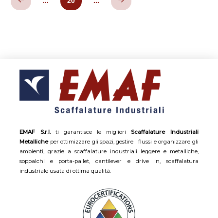
Prev
Next
EMAF S.r.l.
ti garantisce le migliori
Scaffalature Industriali
Metalliche
per ottimizzare gli spazi, gestire i flussi e organizzare gli
ambienti, grazie a scaffalature industriali leggere e metalliche,
soppalchi e porta-pallet, cantilever e drive in, scaffalatura
industriale usata di ottima qualità.