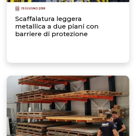
19 GIUGNO 2018
Scaffalatura leggera
metallica a due piani con
barriere di protezione