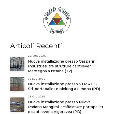
Articoli Recenti
22 LUG 2026
Nuova installazione presso Gasparini
Industries: tre strutture cantilever
Mantegna a Istrana (TV)
06 LUG 2026
Nuova installazione presso S.I.P.R.E.S.
Srl: portapallet e picking a Limena (PD)
25 GIU 2026
Nuova installazione presso Nuova
Padana Mangimi: scaffalature portapallet
e cantilever a Vigorovea (PD)