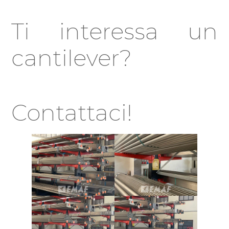
Ti interessa un
cantilever?
Contattaci!