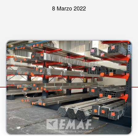
8 Marzo 2022