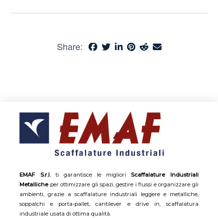
Share:
EMAF S.r.l.
ti garantisce le migliori
Scaffalature Industriali
Metalliche
per ottimizzare gli spazi, gestire i flussi e organizzare gli
ambienti, grazie a scaffalature industriali leggere e metalliche,
soppalchi e porta-pallet, cantilever e drive in, scaffalatura
industriale usata di ottima qualità.