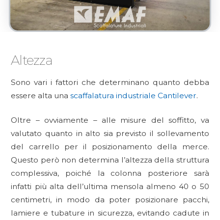
Altezza
Sono vari i fattori che determinano quanto debba
essere alta una
scaffalatura industriale Cantilever
.
Oltre – ovviamente – alle misure del soffitto, va
valutato quanto in alto sia previsto il sollevamento
del carrello per il posizionamento della merce.
Questo però non determina l’altezza della struttura
complessiva, poiché la colonna posteriore sarà
infatti più alta dell’ultima mensola almeno 40 o 50
centimetri, in modo da poter posizionare pacchi,
lamiere e tubature in sicurezza, evitando cadute in