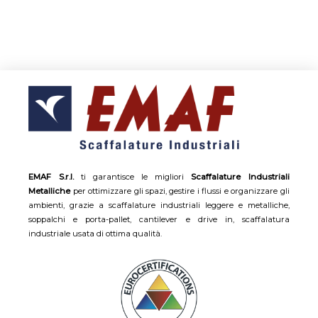
EMAF S.r.l.
ti garantisce le migliori
Scaffalature Industriali
Metalliche
per ottimizzare gli spazi, gestire i flussi e organizzare gli
ambienti, grazie a scaffalature industriali leggere e metalliche,
soppalchi e porta-pallet, cantilever e drive in, scaffalatura
industriale usata di ottima qualità.