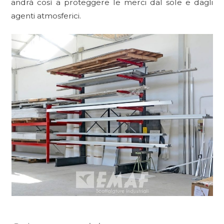
andrà così a proteggere le merci dal sole e dagli
agenti atmosferici.