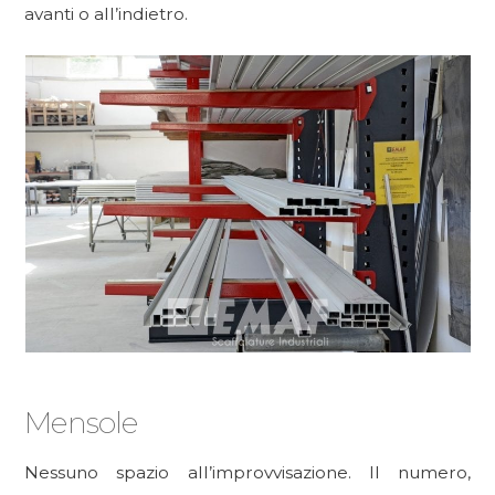
avanti o all’indietro.
Mensole
Nessuno spazio all’improvvisazione. Il numero,