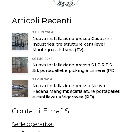
Articoli Recenti
22 LUG 2026
Nuova installazione presso Gasparini
Industries: tre strutture cantilever
Mantegna a Istrana (TV)
06 LUG 2026
Nuova installazione presso S.I.P.R.E.S.
Srl: portapallet e picking a Limena (PD)
25 GIU 2026
Nuova installazione presso Nuova
Padana Mangimi: scaffalature portapallet
e cantilever a Vigorovea (PD)
Contatti Emaf S.r.l.
Sede operativa: