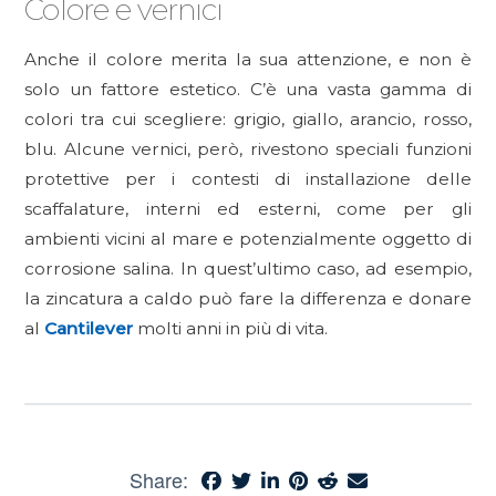
Colore e vernici
Anche il colore merita la sua attenzione, e non è
solo un fattore estetico. C’è una vasta gamma di
colori tra cui scegliere: grigio, giallo, arancio, rosso,
blu. Alcune vernici, però, rivestono speciali funzioni
protettive per i contesti di installazione delle
scaffalature, interni ed esterni, come per gli
ambienti vicini al mare e potenzialmente oggetto di
corrosione salina. In quest’ultimo caso, ad esempio,
la zincatura a caldo può fare la differenza e donare
al
Cantilever
molti anni in più di vita.
Share: