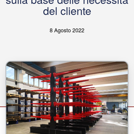
del cliente
8 Agosto 2022